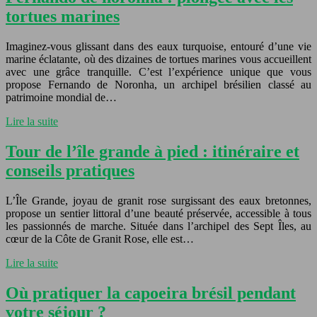
tortues marines
Imaginez-vous glissant dans des eaux turquoise, entouré d’une vie
marine éclatante, où des dizaines de tortues marines vous accueillent
avec une grâce tranquille. C’est l’expérience unique que vous
propose Fernando de Noronha, un archipel brésilien classé au
patrimoine mondial de…
Lire la suite
Tour de l’île grande à pied : itinéraire et
conseils pratiques
L’Île Grande, joyau de granit rose surgissant des eaux bretonnes,
propose un sentier littoral d’une beauté préservée, accessible à tous
les passionnés de marche. Située dans l’archipel des Sept Îles, au
cœur de la Côte de Granit Rose, elle est…
Lire la suite
Où pratiquer la capoeira brésil pendant
votre séjour ?