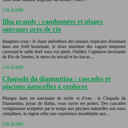
Lire la suite
Ilha grande : randonnées et plages
sauvages près de rio
Imaginez-vous : le chant mélodieux des oiseaux tropicaux résonnant
dans une forêt luxuriante, le doux murmure des vagues turquoise
caressant le sable doré sous vos pieds. Oubliez l’agitation incessante
de Rio de Janeiro, le stress du travail et les tracas…
Lire la suite
Chapada da diamantina : cascades et
piscines naturelles à explorer
Plongez dans un sanctuaire de roche et d’eau : la Chapada da
Diamantina, joyau de Bahia, vous ouvre ses portes. Des cascades
vertigineuses sculptées par le temps aux piscines naturelles aux eaux
cristallines, la région offre une expérience inoubliable aux…
Lire la suite