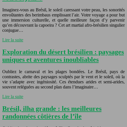
Imaginez-vous au Brésil, le soleil caressant votre peau, les sonorités
envoûtantes des berimbaus emplissant l’air. Votre voyage a pour but
une immersion culturelle, et quelle meilleure façon d’y parvenir
qu’en découvrant la capoeira ? Cet art martial afro-brésilien singulier
conjugue…
Lire la suite
Exploration du désert brésilien : paysages
uniques et aventures inoubliables
Oubliez le carnaval et les plages bondées. Le Brésil, pays de
contrastes, abrite des paysages sculptés par le vent et le soleil, où la
vie s’adapte avec ingéniosité. Ces étendues arides et semi-arides,
souvent reléguées au second plan dans l’imaginaire…
Lire la suite
Brésil, ilha grande : les meilleures
randonnées côtières de l’île