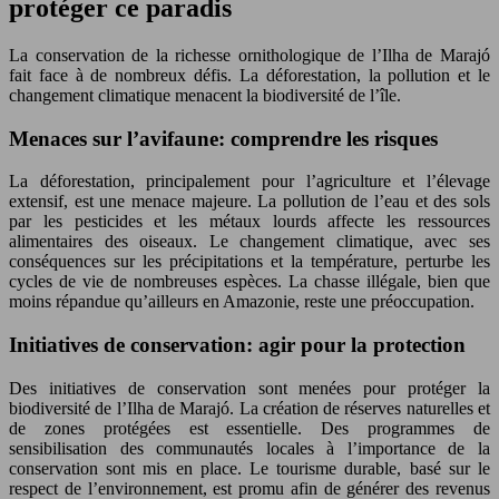
protéger ce paradis
La conservation de la richesse ornithologique de l’Ilha de Marajó
fait face à de nombreux défis. La déforestation, la pollution et le
changement climatique menacent la biodiversité de l’île.
Menaces sur l’avifaune: comprendre les risques
La déforestation, principalement pour l’agriculture et l’élevage
extensif, est une menace majeure. La pollution de l’eau et des sols
par les pesticides et les métaux lourds affecte les ressources
alimentaires des oiseaux. Le changement climatique, avec ses
conséquences sur les précipitations et la température, perturbe les
cycles de vie de nombreuses espèces. La chasse illégale, bien que
moins répandue qu’ailleurs en Amazonie, reste une préoccupation.
Initiatives de conservation: agir pour la protection
Des initiatives de conservation sont menées pour protéger la
biodiversité de l’Ilha de Marajó. La création de réserves naturelles et
de zones protégées est essentielle. Des programmes de
sensibilisation des communautés locales à l’importance de la
conservation sont mis en place. Le tourisme durable, basé sur le
respect de l’environnement, est promu afin de générer des revenus