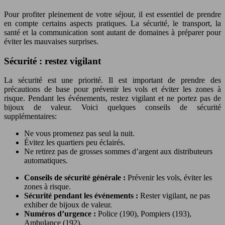
Pour profiter pleinement de votre séjour, il est essentiel de prendre
en compte certains aspects pratiques. La sécurité, le transport, la
santé et la communication sont autant de domaines à préparer pour
éviter les mauvaises surprises.
Sécurité : restez vigilant
La sécurité est une priorité. Il est important de prendre des
précautions de base pour prévenir les vols et éviter les zones à
risque. Pendant les événements, restez vigilant et ne portez pas de
bijoux de valeur. Voici quelques conseils de sécurité
supplémentaires:
Ne vous promenez pas seul la nuit.
Évitez les quartiers peu éclairés.
Ne retirez pas de grosses sommes d’argent aux distributeurs
automatiques.
Conseils de sécurité générale :
Prévenir les vols, éviter les
zones à risque.
Sécurité pendant les événements :
Rester vigilant, ne pas
exhiber de bijoux de valeur.
Numéros d’urgence :
Police (190), Pompiers (193),
Ambulance (192).