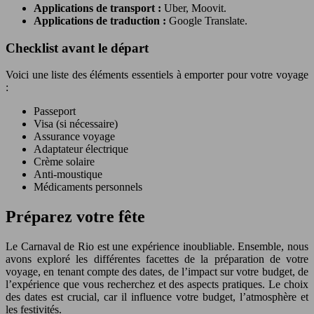
Applications de transport :
Uber, Moovit.
Applications de traduction :
Google Translate.
Checklist avant le départ
Voici une liste des éléments essentiels à emporter pour votre voyage
:
Passeport
Visa (si nécessaire)
Assurance voyage
Adaptateur électrique
Crème solaire
Anti-moustique
Médicaments personnels
Préparez votre fête
Le Carnaval de Rio est une expérience inoubliable. Ensemble, nous
avons exploré les différentes facettes de la préparation de votre
voyage, en tenant compte des dates, de l’impact sur votre budget, de
l’expérience que vous recherchez et des aspects pratiques. Le choix
des dates est crucial, car il influence votre budget, l’atmosphère et
les festivités.