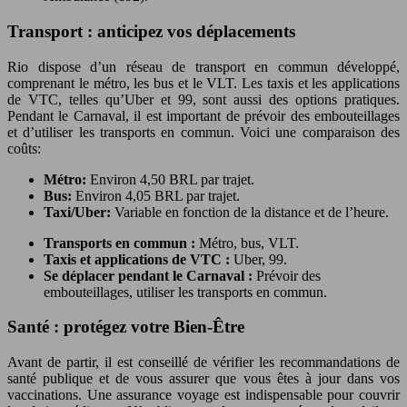
Transport : anticipez vos déplacements
Rio dispose d’un réseau de transport en commun développé,
comprenant le métro, les bus et le VLT. Les taxis et les applications
de VTC, telles qu’Uber et 99, sont aussi des options pratiques.
Pendant le Carnaval, il est important de prévoir des embouteillages
et d’utiliser les transports en commun. Voici une comparaison des
coûts:
Métro:
Environ 4,50 BRL par trajet.
Bus:
Environ 4,05 BRL par trajet.
Taxi/Uber:
Variable en fonction de la distance et de l’heure.
Transports en commun :
Métro, bus, VLT.
Taxis et applications de VTC :
Uber, 99.
Se déplacer pendant le Carnaval :
Prévoir des
embouteillages, utiliser les transports en commun.
Santé : protégez votre Bien-Être
Avant de partir, il est conseillé de vérifier les recommandations de
santé publique et de vous assurer que vous êtes à jour dans vos
vaccinations. Une assurance voyage est indispensable pour couvrir