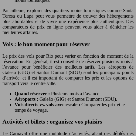
moins touristiques.
Par ailleurs, explorer des quartiers moins touristiques comme Santa
Teresa ou Lapa peut vous permettre de trouver des hébergements
plus abordables et de vivre une expérience plus authentique. Des
comparateurs de prix en ligne peuvent vous aider à dénicher les
meilleures affaires.
Vols : le bon moment pour réserver
Le prix des vols pour Rio peut varier en fonction du moment de la
réservation. En général, il est conseillé de réserver plusieurs mois à
l’avance pour bénéficier des meilleurs tarifs. Les aéroports de
Galeão (GIG) et Santos Dumont (SDU) sont les principaux points
d’arrivée, et il est important de comparer les prix et les options de
transport vers le centre-ville.
Quand réserver :
Plusieurs mois à l’avance.
Aéroports :
Galeão (GIG) et Santos Dumont (SDU).
Vols directs vs. vols avec escale :
Comparer les prix et le
temps de voyage.
Activités et billets : organisez vos plaisirs
Le Carnaval offre une multitude d’activités, allant des défilés des