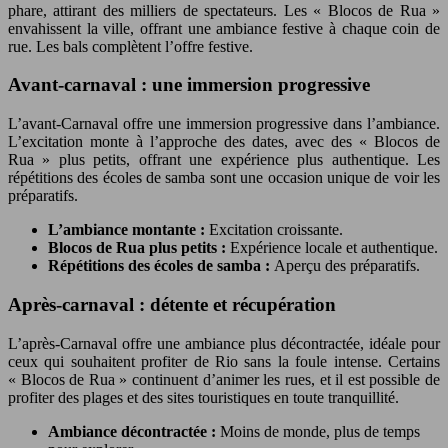
phare, attirant des milliers de spectateurs. Les « Blocos de Rua »
envahissent la ville, offrant une ambiance festive à chaque coin de
rue. Les bals complètent l’offre festive.
Avant-carnaval : une immersion progressive
L’avant-Carnaval offre une immersion progressive dans l’ambiance.
L’excitation monte à l’approche des dates, avec des « Blocos de
Rua » plus petits, offrant une expérience plus authentique. Les
répétitions des écoles de samba sont une occasion unique de voir les
préparatifs.
L’ambiance montante :
Excitation croissante.
Blocos de Rua plus petits :
Expérience locale et authentique.
Répétitions des écoles de samba :
Aperçu des préparatifs.
Après-carnaval : détente et récupération
L’après-Carnaval offre une ambiance plus décontractée, idéale pour
ceux qui souhaitent profiter de Rio sans la foule intense. Certains
« Blocos de Rua » continuent d’animer les rues, et il est possible de
profiter des plages et des sites touristiques en toute tranquillité.
Ambiance décontractée :
Moins de monde, plus de temps