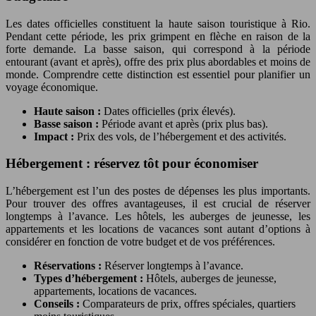
Les dates officielles constituent la haute saison touristique à Rio.
Pendant cette période, les prix grimpent en flèche en raison de la
forte demande. La basse saison, qui correspond à la période
entourant (avant et après), offre des prix plus abordables et moins de
monde. Comprendre cette distinction est essentiel pour planifier un
voyage économique.
Haute saison :
Dates officielles (prix élevés).
Basse saison :
Période avant et après (prix plus bas).
Impact :
Prix des vols, de l’hébergement et des activités.
Hébergement : réservez tôt pour économiser
L’hébergement est l’un des postes de dépenses les plus importants.
Pour trouver des offres avantageuses, il est crucial de réserver
longtemps à l’avance. Les hôtels, les auberges de jeunesse, les
appartements et les locations de vacances sont autant d’options à
considérer en fonction de votre budget et de vos préférences.
Réservations :
Réserver longtemps à l’avance.
Types d’hébergement :
Hôtels, auberges de jeunesse,
appartements, locations de vacances.
Conseils :
Comparateurs de prix, offres spéciales, quartiers