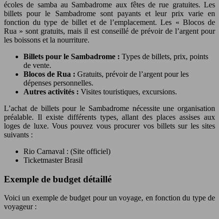
écoles de samba au Sambadrome aux fêtes de rue gratuites. Les
billets pour le Sambadrome sont payants et leur prix varie en
fonction du type de billet et de l’emplacement. Les « Blocos de
Rua » sont gratuits, mais il est conseillé de prévoir de l’argent pour
les boissons et la nourriture.
Billets pour le Sambadrome :
Types de billets, prix, points
de vente.
Blocos de Rua :
Gratuits, prévoir de l’argent pour les
dépenses personnelles.
Autres activités :
Visites touristiques, excursions.
L’achat de billets pour le Sambadrome nécessite une organisation
préalable. Il existe différents types, allant des places assises aux
loges de luxe. Vous pouvez vous procurer vos billets sur les sites
suivants :
Rio Carnaval : (Site officiel)
Ticketmaster Brasil
Exemple de budget détaillé
Voici un exemple de budget pour un voyage, en fonction du type de
voyageur :