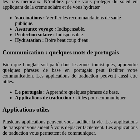
les frais médicaux. N’oubliez pas de vous protéger du soleil en
appliquant de la crème solaire et de vous hydrater.
Vaccinations :
Vérifier les recommandations de santé
publique.
Assurance voyage :
Indispensable.
Protection solaire :
Indispensable.
Hydratation :
Boire beaucoup d’eau.
Communication : quelques mots de portugais
Bien que l’anglais soit parlé dans les zones touristiques, apprendre
quelques phrases de base en portugais peut faciliter votre
communication. Les applications de traduction peuvent aussi être
utiles.
Le portugais :
Apprendre quelques phrases de base.
Applications de traduction :
Utiles pour communiquer.
Applications utiles
Plusieurs applications peuvent vous faciliter la vie. Les applications
de transport vous aident à vous déplacer facilement. Les applications
de traduction vous permettent de communiquer.