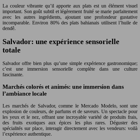
La couleur vibrante qu’il apporte aux plats est un élément visuel
important. Son goût subtil et légèrement fruité se marie parfaitement
avec les autres ingrédients, ajoutant une profondeur gustative
incomparable. Environ 80% des plats bahianais utilisent l’huile de
dendê.
Salvador: une expérience sensorielle
totale
Salvador offre bien plus qu’une simple expérience gastronomique;
c’est une immersion sensorielle complète dans une culture
fascinante.
Marchés colorés et animés: une immersion dans
l’ambiance locale
Les marchés de Salvador, comme le Mercado Modelo, sont une
explosion de couleurs, de parfums et de saveurs. Un spectacle pour
les yeux et le nez, offrant une incroyable variété de produits frais,
des fruits exotiques aux épices les plus rares. Déguster des
spécialités sur place, interagir directement avec les vendeurs: voilà
l’expérience authentique.