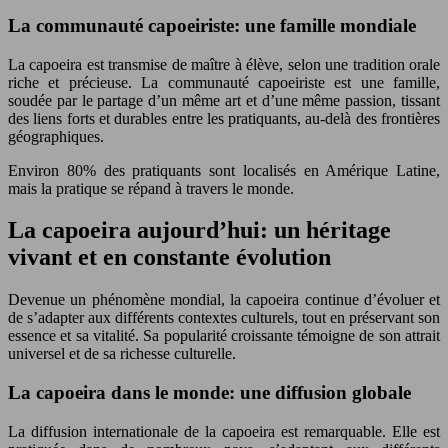
La communauté capoeiriste: une famille mondiale
La capoeira est transmise de maître à élève, selon une tradition orale
riche et précieuse. La communauté capoeiriste est une famille,
soudée par le partage d’un même art et d’une même passion, tissant
des liens forts et durables entre les pratiquants, au-delà des frontières
géographiques.
Environ 80% des pratiquants sont localisés en Amérique Latine,
mais la pratique se répand à travers le monde.
La capoeira aujourd’hui: un héritage
vivant et en constante évolution
Devenue un phénomène mondial, la capoeira continue d’évoluer et
de s’adapter aux différents contextes culturels, tout en préservant son
essence et sa vitalité. Sa popularité croissante témoigne de son attrait
universel et de sa richesse culturelle.
La capoeira dans le monde: une diffusion globale
La diffusion internationale de la capoeira est remarquable. Elle est