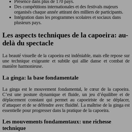
Présence dans plus de 170 pays.
Des compétitions internationales et des festivals majeurs
organisés chaque année attirant des milliers de participants.
Intégration dans les programmes scolaires et sociaux dans
plusieurs pays.
Les aspects techniques de la capoeira: au-
delà du spectacle
La beauté visuelle de la capoeira est indéniable, mais elle repose sur
une technique exigeante et subtile qui allie danse et combat de
manière harmonieuse.
La ginga: la base fondamentale
La ginga est le mouvement fondamental, le cœur de la capoeira.
C’est une posture dynamique et fluide, un jeu d’équilibre et de
déplacement constant qui permet au capoeiriste de se déplacer,
d’attaquer et de se défendre avec fluidité. La maîtrise de la ginga est
essentielle pour progresser dans la pratique de la capoeira.
Les mouvements fondamentaux: une richesse
technique