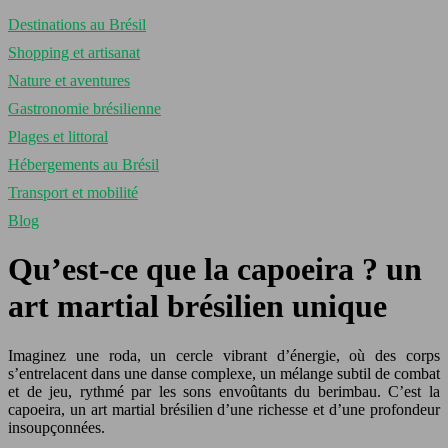
Destinations au Brésil
Shopping et artisanat
Nature et aventures
Gastronomie brésilienne
Plages et littoral
Hébergements au Brésil
Transport et mobilité
Blog
Qu’est-ce que la capoeira ? un
art martial brésilien unique
Imaginez une roda, un cercle vibrant d’énergie, où des corps
s’entrelacent dans une danse complexe, un mélange subtil de combat
et de jeu, rythmé par les sons envoûtants du berimbau. C’est la
capoeira, un art martial brésilien d’une richesse et d’une profondeur
insoupçonnées.