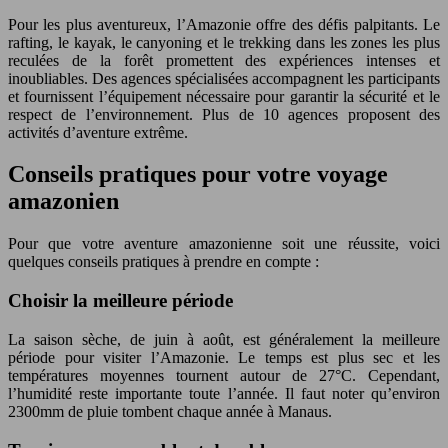
Pour les plus aventureux, l’Amazonie offre des défis palpitants. Le
rafting, le kayak, le canyoning et le trekking dans les zones les plus
reculées de la forêt promettent des expériences intenses et
inoubliables. Des agences spécialisées accompagnent les participants
et fournissent l’équipement nécessaire pour garantir la sécurité et le
respect de l’environnement. Plus de 10 agences proposent des
activités d’aventure extrême.
Conseils pratiques pour votre voyage
amazonien
Pour que votre aventure amazonienne soit une réussite, voici
quelques conseils pratiques à prendre en compte :
Choisir la meilleure période
La saison sèche, de juin à août, est généralement la meilleure
période pour visiter l’Amazonie. Le temps est plus sec et les
températures moyennes tournent autour de 27°C. Cependant,
l’humidité reste importante toute l’année. Il faut noter qu’environ
2300mm de pluie tombent chaque année à Manaus.