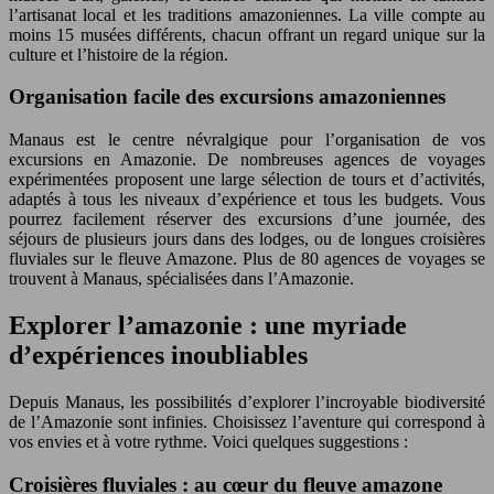
l’artisanat local et les traditions amazoniennes. La ville compte au
moins 15 musées différents, chacun offrant un regard unique sur la
culture et l’histoire de la région.
Organisation facile des excursions amazoniennes
Manaus est le centre névralgique pour l’organisation de vos
excursions en Amazonie. De nombreuses agences de voyages
expérimentées proposent une large sélection de tours et d’activités,
adaptés à tous les niveaux d’expérience et tous les budgets. Vous
pourrez facilement réserver des excursions d’une journée, des
séjours de plusieurs jours dans des lodges, ou de longues croisières
fluviales sur le fleuve Amazone. Plus de 80 agences de voyages se
trouvent à Manaus, spécialisées dans l’Amazonie.
Explorer l’amazonie : une myriade
d’expériences inoubliables
Depuis Manaus, les possibilités d’explorer l’incroyable biodiversité
de l’Amazonie sont infinies. Choisissez l’aventure qui correspond à
vos envies et à votre rythme. Voici quelques suggestions :
Croisières fluviales : au cœur du fleuve amazone