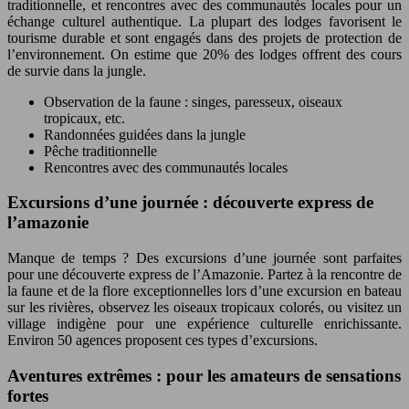
traditionnelle, et rencontres avec des communautés locales pour un
échange culturel authentique. La plupart des lodges favorisent le
tourisme durable et sont engagés dans des projets de protection de
l’environnement. On estime que 20% des lodges offrent des cours
de survie dans la jungle.
Observation de la faune : singes, paresseux, oiseaux
tropicaux, etc.
Randonnées guidées dans la jungle
Pêche traditionnelle
Rencontres avec des communautés locales
Excursions d’une journée : découverte express de
l’amazonie
Manque de temps ? Des excursions d’une journée sont parfaites
pour une découverte express de l’Amazonie. Partez à la rencontre de
la faune et de la flore exceptionnelles lors d’une excursion en bateau
sur les rivières, observez les oiseaux tropicaux colorés, ou visitez un
village indigène pour une expérience culturelle enrichissante.
Environ 50 agences proposent ces types d’excursions.
Aventures extrêmes : pour les amateurs de sensations
fortes