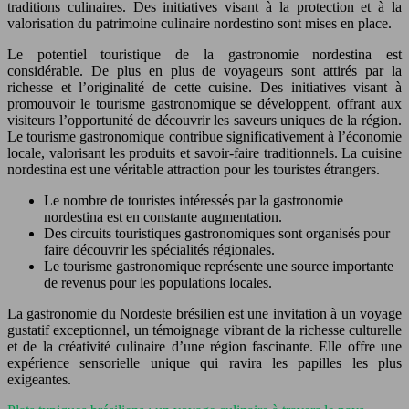
traditions culinaires. Des initiatives visant à la protection et à la
valorisation du patrimoine culinaire nordestino sont mises en place.
Le potentiel touristique de la gastronomie nordestina est
considérable. De plus en plus de voyageurs sont attirés par la
richesse et l’originalité de cette cuisine. Des initiatives visant à
promouvoir le tourisme gastronomique se développent, offrant aux
visiteurs l’opportunité de découvrir les saveurs uniques de la région.
Le tourisme gastronomique contribue significativement à l’économie
locale, valorisant les produits et savoir-faire traditionnels. La cuisine
nordestina est une véritable attraction pour les touristes étrangers.
Le nombre de touristes intéressés par la gastronomie
nordestina est en constante augmentation.
Des circuits touristiques gastronomiques sont organisés pour
faire découvrir les spécialités régionales.
Le tourisme gastronomique représente une source importante
de revenus pour les populations locales.
La gastronomie du Nordeste brésilien est une invitation à un voyage
gustatif exceptionnel, un témoignage vibrant de la richesse culturelle
et de la créativité culinaire d’une région fascinante. Elle offre une
expérience sensorielle unique qui ravira les papilles les plus
exigeantes.