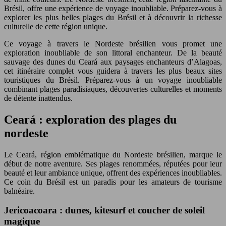
Brésil, offre une expérience de voyage inoubliable. Préparez-vous à
explorer les plus belles plages du Brésil et à découvrir la richesse
culturelle de cette région unique.
Ce voyage à travers le Nordeste brésilien vous promet une
exploration inoubliable de son littoral enchanteur. De la beauté
sauvage des dunes du Ceará aux paysages enchanteurs d’Alagoas,
cet itinéraire complet vous guidera à travers les plus beaux sites
touristiques du Brésil. Préparez-vous à un voyage inoubliable
combinant plages paradisiaques, découvertes culturelles et moments
de détente inattendus.
Ceará : exploration des plages du
nordeste
Le Ceará, région emblématique du Nordeste brésilien, marque le
début de notre aventure. Ses plages renommées, réputées pour leur
beauté et leur ambiance unique, offrent des expériences inoubliables.
Ce coin du Brésil est un paradis pour les amateurs de tourisme
balnéaire.
Jericoacoara : dunes, kitesurf et coucher de soleil
magique