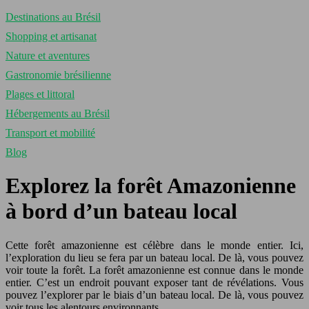
Destinations au Brésil
Shopping et artisanat
Nature et aventures
Gastronomie brésilienne
Plages et littoral
Hébergements au Brésil
Transport et mobilité
Blog
Explorez la forêt Amazonienne
à bord d’un bateau local
Cette forêt amazonienne est célèbre dans le monde entier. Ici,
l’exploration du lieu se fera par un bateau local. De là, vous pouvez
voir toute la forêt. La forêt amazonienne est connue dans le monde
entier. C’est un endroit pouvant exposer tant de révélations. Vous
pouvez l’explorer par le biais d’un bateau local. De là, vous pouvez
voir tous les alentours environnants.