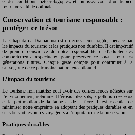
et des conditions météorologiques, et munissez-vous d’un trépied
pour une stabilité optimale.
Conservation et tourisme responsable :
protéger ce trésor
La Chapada da Diamantina est un écosystème fragile, menacé par
les impacts du tourisme et les pratiques non durables. Il est impératif
de prendre conscience de notre responsabilité et d’adopter des
comportements respectueux pour préserver ce joyau pour les
générations futures. Chaque geste compte pour contribuer à la
sauvegarde de ce patrimoine naturel exceptionnel.
L’impact du tourisme
Le tourisme non maîtrisé peut avoir des conséquences néfastes sur
l’environnement, notamment l’érosion des sols, la pollution des eaux
et la perturbation de la faune et de la flore. Il est essentiel de
minimiser notre empreinte en adoptant des pratiques durables et en
sensibilisant les autres voyageurs à l’importance de la préservation.
Pratiques durables