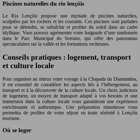
Piscines naturelles du rio lençóis
Le Rio Lençóis propose une myriade de piscines naturelles,
sculptées par les rochers et les courants. Ces piscines sont parfaites
pour se détendre, se rafraîchir et profiter du soleil dans un cadre
idyllique. Vous pouvez agrémenter votre baignade d’une randonnée
dans le Parc Municipal do Serrano, qui offre des panoramas
spectaculaires sur la vallée et les formations rocheuses.
Conseils pratiques : logement, transport
et culture locale
Pour organiser au mieux votre voyage à la Chapada da Diamantina,
il est essentiel de considérer les aspects liés à l’hébergement, au
transport et à la découverte de la culture locale. Un choix judicieux
de logement, un moyen de transport adapté à vos besoins et une
immersion dans la culture locale vous garantiront une expérience
enrichissante et authentique. Une préparation minutieuse vous
permettra de profiter de votre séjour en toute sérénité à Lençóis
tourisme.
Où se loger